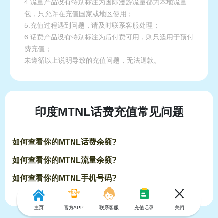
4.流量产品没有特别标注为国际漫游流量都为本地流量
包，只允许在充值国家或地区使用；
5.充值过程遇到问题，请及时联系客服处理；
6.话费产品没有特别标注为后付费可用，则只适用于预付
费充值；
未遵循以上说明导致的充值问题，无法退款。
印度MTNL话费充值常见问题
如何查看你的MTNL话费余额?
如何查看你的MTNL流量余额?
如何查看你的MTNL手机号码?
主页
官方APP
联系客服
充值记录
关闭