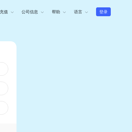
充值
公司信息
帮助
语言
登录