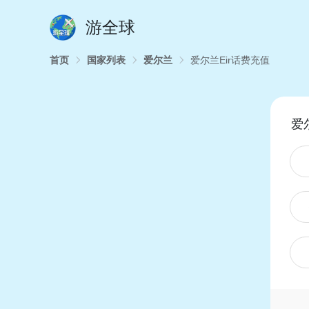
游全球
首页
国家列表
爱尔兰
爱尔兰Eir话费充值
爱