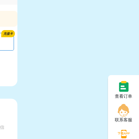
充值卡
查看订单
联系客服
有信