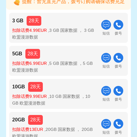
提醒：暂无直充产品，拨号订购请确保话费充足
3 GB
28天
扣除话费4.99EUR
,3 GB 国家数据 ， 3 GB
短信
拨号
欧盟漫游数据
5GB
28天
扣除话费6.99EUR
,5 GB 国家数据 ，5 GB
短信
拨号
欧盟漫游数据
10GB
28天
扣除话费9.99EUR
,10 GB 国家数据 ，10
短信
拨号
GB 欧盟漫游数据
20GB
28天
扣除话费13EUR
,20GB 国家数据 ， 20GB
短信
拨号
欧盟漫游数据