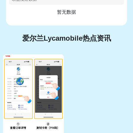
暂无数据
爱尔兰Lycamobile热点资讯