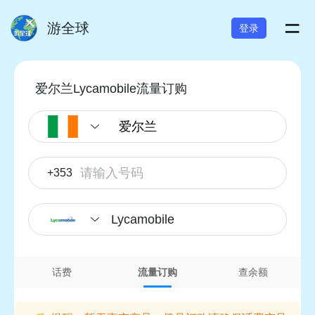
=
游全球
登录
爱尔兰Lycamobile流量订购
+353
Lycamobile
话费
流量订购
查余额