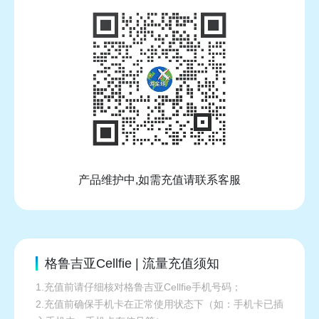
产品维护中,如需充值请联系客服
格鲁吉亚Cellfie | 流量充值须知
1.充值前请仔细核对格鲁吉亚Cellfie手机号码；
2.充值前确保手机卡在正常使用状态下（如：手机卡已插