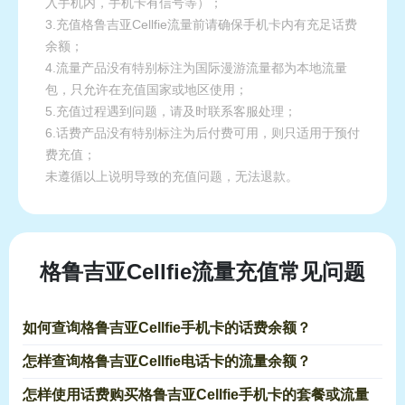
入手机内，手机卡有信号等）；
3.充值格鲁吉亚Cellfie流量前请确保手机卡内有充足话费
余额；
4.流量产品没有特别标注为国际漫游流量都为本地流量
包，只允许在充值国家或地区使用；
5.充值过程遇到问题，请及时联系客服处理；
6.话费产品没有特别标注为后付费可用，则只适用于预付
费充值；
未遵循以上说明导致的充值问题，无法退款。
格鲁吉亚Cellfie流量充值常见问题
如何查询格鲁吉亚Cellfie手机卡的话费余额？
怎样查询格鲁吉亚Cellfie电话卡的流量余额？
怎样使用话费购买格鲁吉亚Cellfie手机卡的套餐或流量