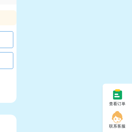
查看订单
联系客服