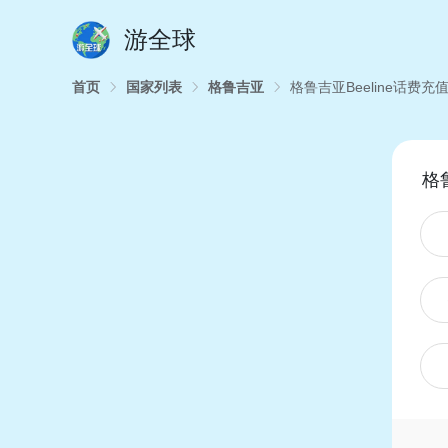
游全球
首页
国家列表
格鲁吉亚
格鲁吉亚Beeline话费充
格