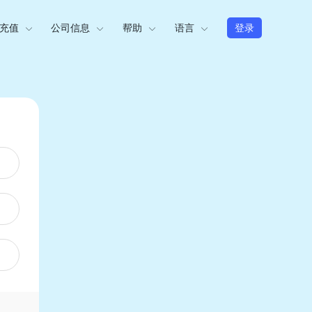
充值
公司信息
帮助
语言
登录