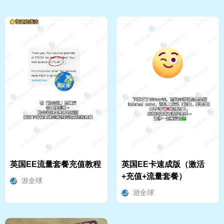
英国EE流量套餐充值教程
英国EE卡速成版（激活
+充值+流量套餐）
游全球
游全球