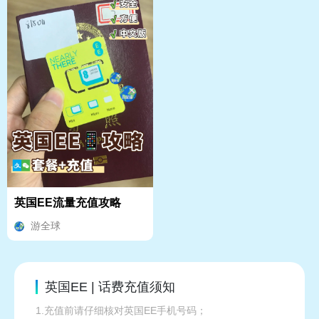
英国EE流量充值攻略
游全球
英国EE | 话费充值须知
1.充值前请仔细核对英国EE手机号码；