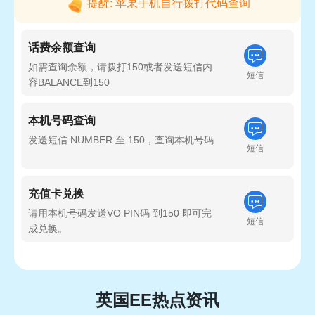
提醒: 苹果手机自行拨打代码查询
话费余额查询
如需查询余额，请拨打150或者发送短信内
短信
容BALANCE到150
本机号码查询
发送短信 NUMBER 至 150，查询本机号码
短信
充值卡兑换
请用本机号码发送VO PIN码 到150 即可完
短信
成兑换。
英国EE热点资讯