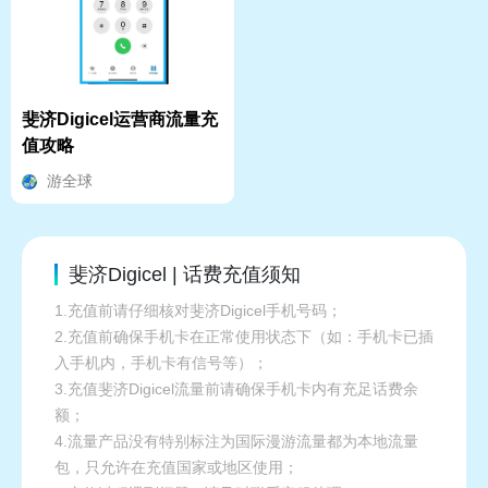
斐济Digicel运营商流量充
值攻略
游全球
斐济Digicel | 话费充值须知
1.充值前请仔细核对斐济Digicel手机号码；
2.充值前确保手机卡在正常使用状态下（如：手机卡已插
入手机内，手机卡有信号等）；
3.充值斐济Digicel流量前请确保手机卡内有充足话费余
额；
4.流量产品没有特别标注为国际漫游流量都为本地流量
包，只允许在充值国家或地区使用；