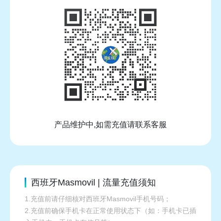
产品维护中,如需充值请联系客服
西班牙Masmovil | 流量充值须知
1.充值前请仔细核对西班牙Masmovil手机号码；
2.充值前确保手机卡在正常使用状态下（如：手机卡已插