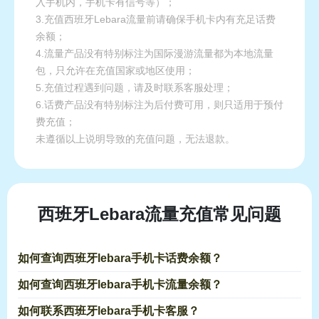
入手机内，手机卡有信号等）；
3.充值西班牙Lebara流量前请确保手机卡内有充足话费
余额；
4.流量产品没有特别标注为国际漫游流量都为本地流量
包，只允许在充值国家或地区使用；
5.充值过程遇到问题，请及时联系客服处理；
6.话费产品没有特别标注为后付费可用，则只适用于预付
费充值；
未遵循以上说明导致的充值问题，无法退款。
西班牙Lebara流量充值常见问题
如何查询西班牙lebara手机卡话费余额？
如何查询西班牙lebara手机卡流量余额？
如何联系西班牙lebara手机卡客服？