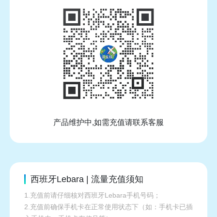
产品维护中,如需充值请联系客服
西班牙Lebara | 流量充值须知
1.充值前请仔细核对西班牙Lebara手机号码；
2.充值前确保手机卡在正常使用状态下（如：手机卡已插