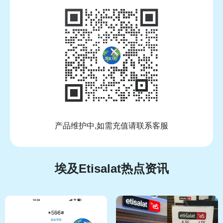
产品维护中,如需充值请联系客服
埃及Etisalat热点资讯