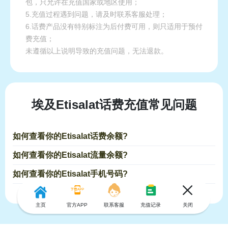
包，只允许在充值国家或地区使用；
5.充值过程遇到问题，请及时联系客服处理；
6.话费产品没有特别标注为后付费可用，则只适用于预付
费充值；
未遵循以上说明导致的充值问题，无法退款。
埃及Etisalat话费充值常见问题
如何查看你的Etisalat话费余额?
如何查看你的Etisalat流量余额?
如何查看你的Etisalat手机号码?
主页
官方APP
联系客服
充值记录
关闭