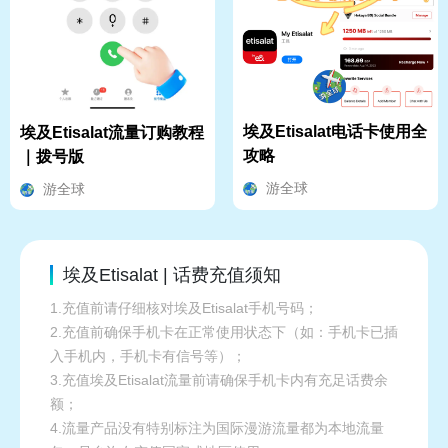
埃及Etisalat电话卡使用全
埃及Etisalat流量订购教程
攻略
｜拨号版
游全球
游全球
埃及Etisalat | 话费充值须知
1.充值前请仔细核对埃及Etisalat手机号码；
2.充值前确保手机卡在正常使用状态下（如：手机卡已插
入手机内，手机卡有信号等）；
3.充值埃及Etisalat流量前请确保手机卡内有充足话费余
额；
4.流量产品没有特别标注为国际漫游流量都为本地流量