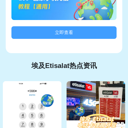
立即查看
埃及Etisalat热点资讯