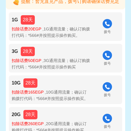
提醒：暂无直充产品，拨号订购请确保话费充足
1G
28天
扣除话费20EGP
,1G通用流量；确认订购拨
拨号
打代码：*566#并按照提示操作购买。
3G
28天
扣除话费50EGP
,3G通用流量；确认订购拨
拨号
打代码：*566#并按照提示操作购买
10G
28天
扣除话费165EGP
,10G通用流量；确认订
拨号
购拨打代码：*566#并按照提示操作购买。
20G
28天
扣除话费260EGP
,20G通用流量；确认订
拨号
购拨打代码：*566#并按照提示操作购买。