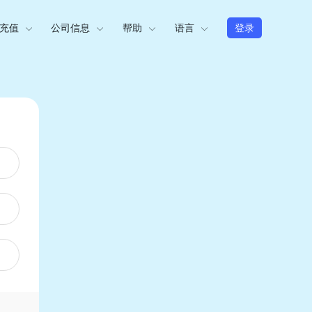
充值
公司信息
帮助
语言
登录