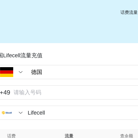
话费流量
Lifecell流量充值
+49
Lifecell
话费
流量
查余额