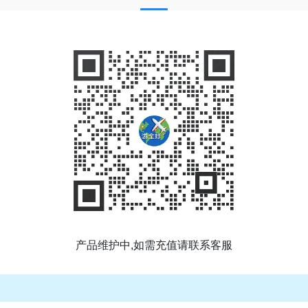
产品维护中,如需充值请联系客服