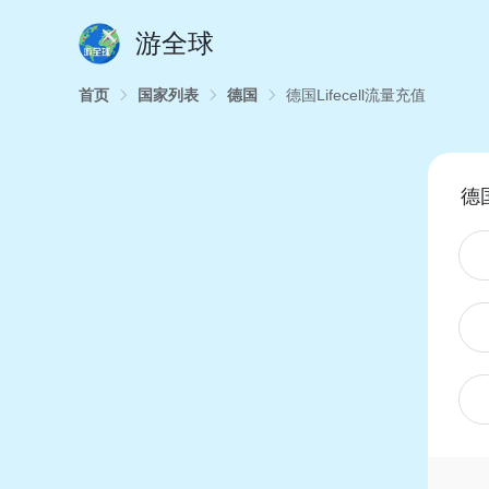
游全球
首页
国家列表
德国
德国Lifecell流量充值
德国