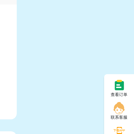
查看订单
联系客服