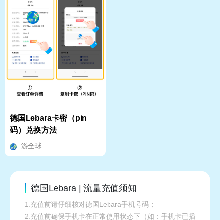
德国Lebara卡密（pin
码）兑换方法
游全球
德国Lebara | 流量充值须知
1.充值前请仔细核对德国Lebara手机号码；
2.充值前确保手机卡在正常使用状态下（如：手机卡已插