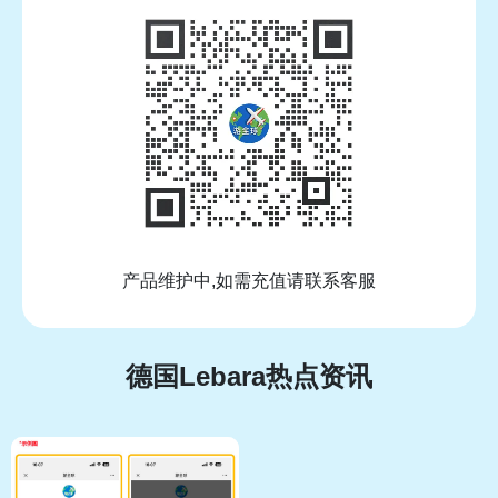
产品维护中,如需充值请联系客服
德国Lebara热点资讯