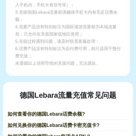
入手机内，手机卡有信号等）；
3.充值德国Lebara流量前请确保手机卡内有充足话费余
额；
4.流量产品没有特别标注为国际漫游流量都为本地流量
包，只允许在充值国家或地区使用；
5.充值过程遇到问题，请及时联系客服处理；
6.话费产品没有特别标注为后付费可用，则只适用于预付
费充值；
未遵循以上说明导致的充值问题，无法退款。
德国Lebara流量充值常见问题
如何查看你的德国Lebara话费余额?
如何兑换你的德国Lebara话费卡密充值卡?