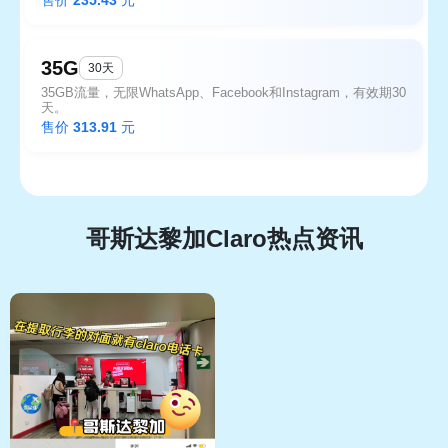
35G
30天
35GB流量，无限WhatsApp、Facebook和Instagram，有效期30
天。
售价
313.91
元
哥斯达黎加Claro热点资讯