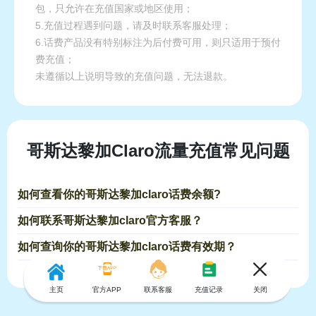
包，只允许在充值国家或地区使用；
5.充值过程遇到问题，请及时联系客服处理；
6.话费产品没有特别标注为后付费可用，则只适用于预付
费充值；
未遵循以上说明导致的充值问题，无法退款。
哥斯达黎加Claro流量充值常见问题
如何查看你的哥斯达黎加claro话费余额?
如何联系哥斯达黎加claro官方客服？
如何查询你的哥斯达黎加claro话费有效期？
主页
官方APP
联系客服
充值记录
关闭