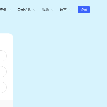
充值
公司信息
帮助
语言
登录