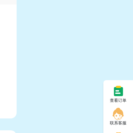
查看订单
联系客服