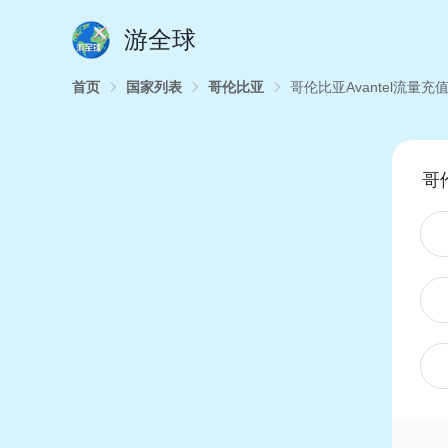
游全球
首页
国家列表
哥伦比亚
哥伦比亚Avantel流量充
哥