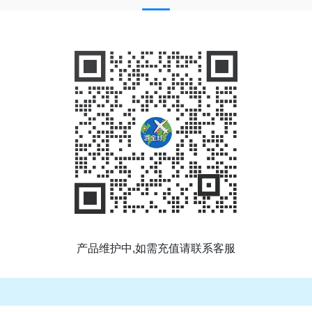
产品维护中,如需充值请联系客服