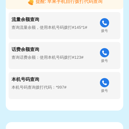
提醒: 苹果手机自行拨打代码查询
流量余额查询
查询流量余额，使用本机号码拨打#145*1#
拨号
话费余额查询
查询话费余额：使用本机号码拨打#123#
拨号
本机号码查询
本机号码查询拨打代码：*997#
拨号