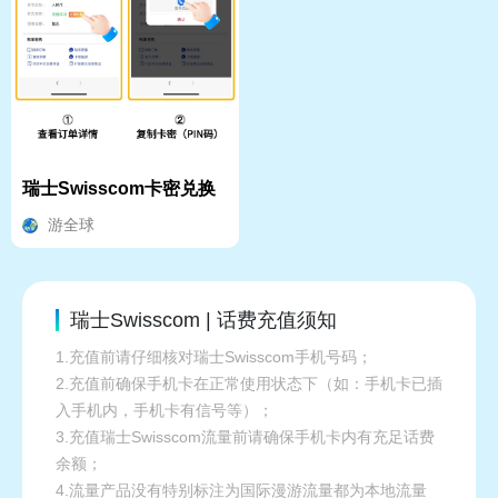
瑞士Swisscom卡密兑换
游全球
瑞士Swisscom | 话费充值须知
1.充值前请仔细核对瑞士Swisscom手机号码；
2.充值前确保手机卡在正常使用状态下（如：手机卡已插
入手机内，手机卡有信号等）；
3.充值瑞士Swisscom流量前请确保手机卡内有充足话费
余额；
4.流量产品没有特别标注为国际漫游流量都为本地流量