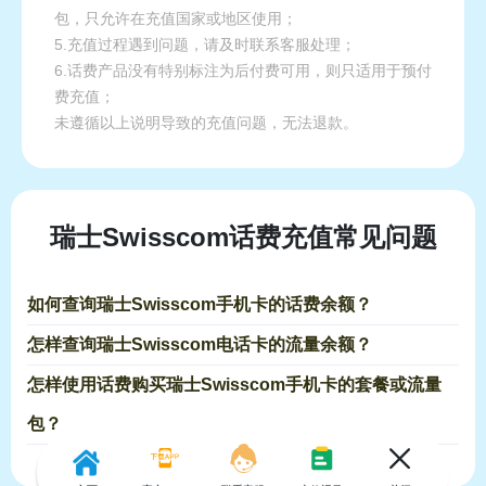
包，只允许在充值国家或地区使用；
5.充值过程遇到问题，请及时联系客服处理；
6.话费产品没有特别标注为后付费可用，则只适用于预付
费充值；
未遵循以上说明导致的充值问题，无法退款。
瑞士Swisscom话费充值常见问题
如何查询瑞士Swisscom手机卡的话费余额？
怎样查询瑞士Swisscom电话卡的流量余额？
怎样使用话费购买瑞士Swisscom手机卡的套餐或流量
包？