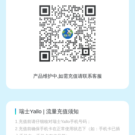
产品维护中,如需充值请联系客服
瑞士Yallo | 流量充值须知
1.充值前请仔细核对瑞士Yallo手机号码；
2.充值前确保手机卡在正常使用状态下（如：手机卡已插