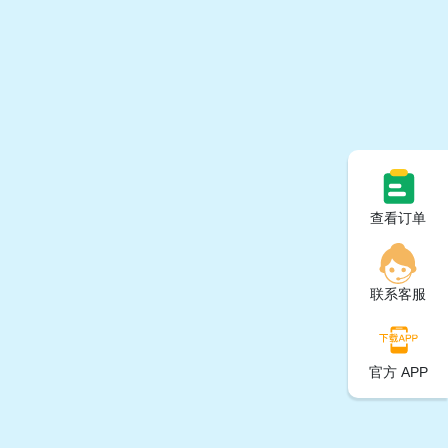
查看订单
联系客服
官方 APP