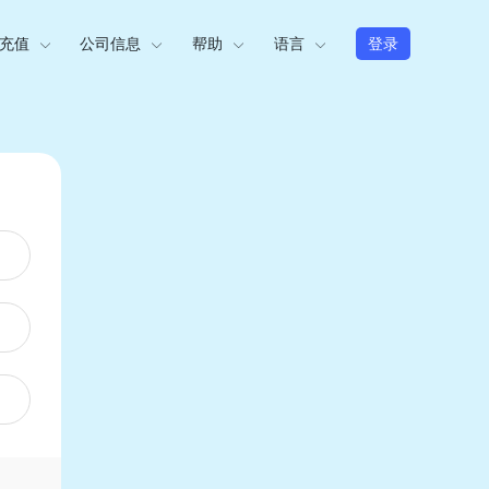
充值
公司信息
帮助
语言
登录