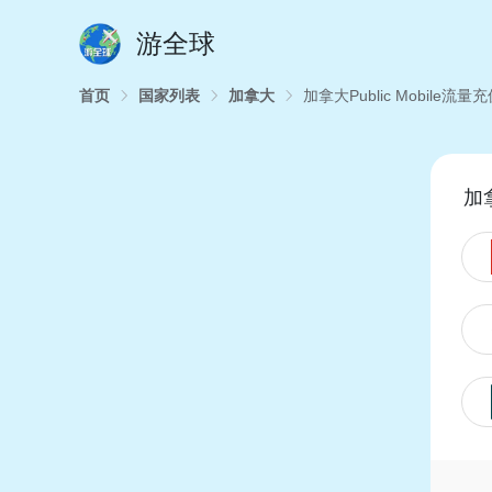
游全球
首页
国家列表
加拿大
加拿大Public Mobile流量
加拿