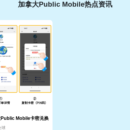
加拿大Public Mobile热点资讯
ublic Mobile卡密兑换
全球