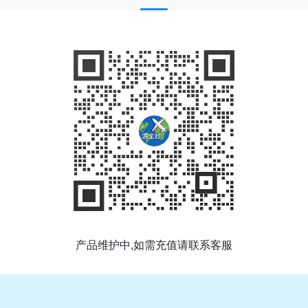
产品维护中,如需充值请联系客服