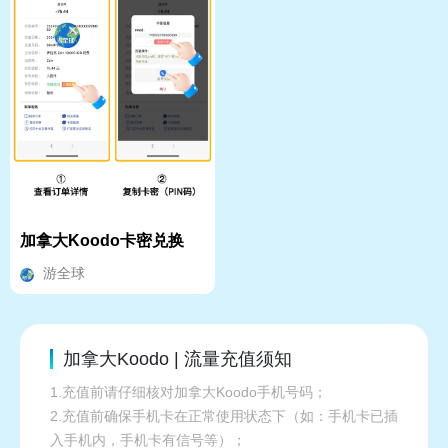
加拿大Koodo卡密兑换
游全球
加拿大Koodo | 流量充值须知
1.充值前请仔细核对加拿大Koodo手机号码；
2.充值前确保手机卡在正常使用状态下（如：手机卡已插
入手机内，手机卡有信号等）；