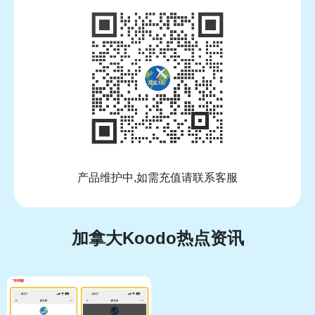
产品维护中,如需充值请联系客服
加拿大Koodo热点资讯