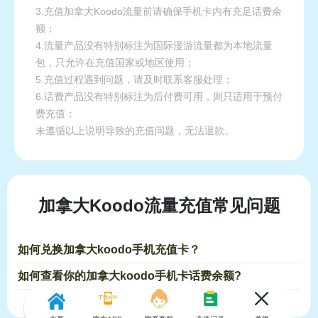
3.充值加拿大Koodo流量前请确保手机卡内有充足话费余
额；
4.流量产品没有特别标注为国际漫游流量都为本地流量
包，只允许在充值国家或地区使用；
5.充值过程遇到问题，请及时联系客服处理；
6.话费产品没有特别标注为后付费可用，则只适用于预付
费充值；
未遵循以上说明导致的充值问题，无法退款。
加拿大Koodo流量充值常见问题
如何兑换加拿大koodo手机充值卡？
如何查看你的加拿大koodo手机卡话费余额?