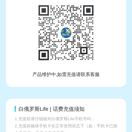
产品维护中,如需充值请联系客服
白俄罗斯Life | 话费充值须知
1.充值前请仔细核对白俄罗斯Life手机号码；
2.充值前确保手机卡在正常使用状态下（如：手机卡已插