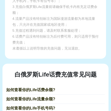
入手机内，手机卡有信号等）；
3.充值白俄罗斯Life流量前请确保手机卡内有充足话费余
额；
4.流量产品没有特别标注为国际漫游流量都为本地流量
包，只允许在充值国家或地区使用；
5.充值过程遇到问题，请及时联系客服处理；
6.话费产品没有特别标注为后付费可用，则只适用于预付
费充值；
未遵循以上说明导致的充值问题，无法退款。
白俄罗斯Life话费充值常见问题
如何查看你的Life话费余额?
如何查看你的Life流量余额?
如何查看你的Life手机号码?