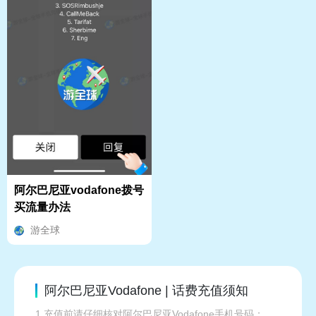
阿尔巴尼亚vodafone拨号
买流量办法
游全球
阿尔巴尼亚Vodafone | 话费充值须知
1.充值前请仔细核对阿尔巴尼亚Vodafone手机号码；