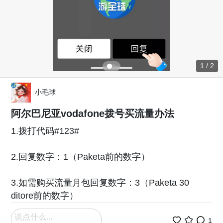
1 / 2
小毛球
阿尔巴尼亚vodafone拨号买流量办法
1.拨打代码#123#
2.回复数字：1（Paketa前的数字）
3.如需购买流量月包回复数字：3（Paketa 30
ditore前的数字）
1