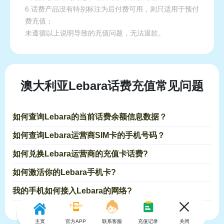
6.话费产品没有特别标注为后付费可用，则只适用于预付
费充值；
未遵循以上说明导致的充值问题，无法退款。
澳大利亚Lebara话费充值常见问题
如何查询Lebara的当前话费余额信息数据？
如何查询Lebara运营商SIM卡的手机号码？
如何兑换Lebara运营商的充值卡话费?
如何激活你的Lebara手机卡?
我的手机如何接入Lebara的网络?
主页
官方APP
联系客服
充值记录
关闭