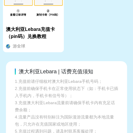
澳大利亚Lebara充值卡
（pin码）兑换教程
游全球
澳大利亚Lebara | 话费充值须知
1.充值前请仔细核对澳大利亚Lebara手机号码；
2.充值前确保手机卡在正常使用状态下（如：手机卡已插
入手机内，手机卡有信号等）；
3.充值澳大利亚Lebara流量前请确保手机卡内有充足话
费余额；
4.流量产品没有特别标注为国际漫游流量都为本地流量
包，只允许在充值国家或地区使用；
5.充值过程遇到问题，请及时联系客服处理；