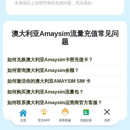
未遵循以上说明导致的充值问题，无法退款。
澳大利亚Amaysim流量充值常见问
题
如何兑换澳大利亚Amaysim卡密充值卡？
如何查询澳大利亚Amaysim余额？
如何激活你的澳大利亚AMAYSIM SIM 卡
如何购买澳大利亚Amaysim流量包？
如何联系澳大利亚Amaysim运营商官方客服？
主页
官方APP
联系客服
充值记录
关闭