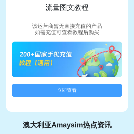
流量图文教程
该运营商暂无直接充值的产品
如需充值可查看教程后购买
立即查看
澳大利亚Amaysim热点资讯