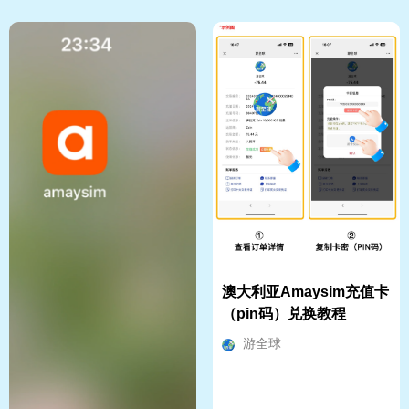
澳大利亚Amaysim充值卡
（pin码）兑换教程
游全球