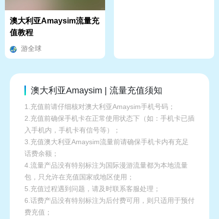
澳大利亚Amaysim流量充
值教程
游全球
澳大利亚Amaysim | 流量充值须知
1.充值前请仔细核对澳大利亚Amaysim手机号码；
2.充值前确保手机卡在正常使用状态下（如：手机卡已插
入手机内，手机卡有信号等）；
3.充值澳大利亚Amaysim流量前请确保手机卡内有充足
话费余额；
4.流量产品没有特别标注为国际漫游流量都为本地流量
包，只允许在充值国家或地区使用；
5.充值过程遇到问题，请及时联系客服处理；
6.话费产品没有特别标注为后付费可用，则只适用于预付
费充值；