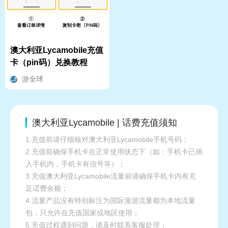
澳大利亚Lycamobile充值
卡（pin码）兑换教程
游全球
澳大利亚Lycamobile | 话费充值须知
1.充值前请仔细核对澳大利亚Lycamobile手机号码；
2.充值前确保手机卡在正常使用状态下（如：手机卡已插
入手机内，手机卡有信号等）；
3.充值澳大利亚Lycamobile流量前请确保手机卡内有充
足话费余额；
4.流量产品没有特别标注为国际漫游流量都为本地流量
包，只允许在充值国家或地区使用；
5.充值过程遇到问题，请及时联系客服处理；