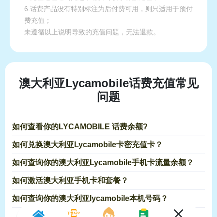
6.话费产品没有特别标注为后付费可用，则只适用于预付
费充值；
未遵循以上说明导致的充值问题，无法退款。
澳大利亚Lycamobile话费充值常见
问题
如何查看你的LYCAMOBILE 话费余额?
如何兑换澳大利亚Lycamobile卡密充值卡？
如何查询你的澳大利亚Lycamobile手机卡流量余额？
如何激活澳大利亚手机卡和套餐？
如何查询你的澳大利亚lycamobile本机号码？