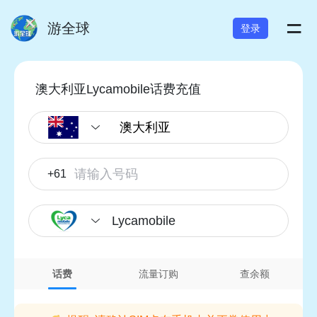
=
游全球
登录
澳大利亚Lycamobile话费充值
+61
Lycamobile
话费
流量订购
查余额