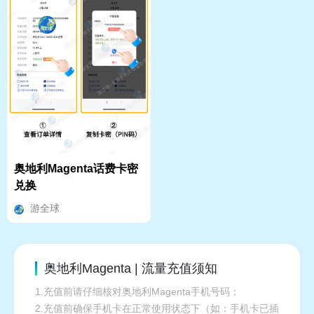
奥地利Magenta话费卡密
兑换
游全球
奥地利Magenta | 流量充值须知
1.充值前请仔细核对奥地利Magenta手机号码；
2.充值前确保手机卡在正常使用状态下（如：手机卡已插