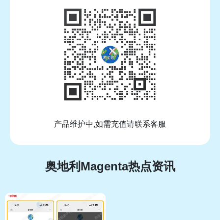
产品维护中,如需充值请联系客服
奥地利Magenta热点资讯