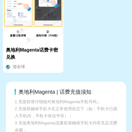
奥地利Magenta话费卡密
兑换
游全球
奥地利Magenta | 话费充值须知
1.充值前请仔细核对奥地利Magenta手机号码；
2.充值前确保手机卡在正常使用状态下（如：手机卡已插
入手机内，手机卡有信号等）；
3.充值奥地利Magenta流量前请确保手机卡内有充足话费
余额；