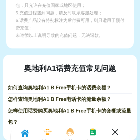
包，只允许在充值国家或地区使用；
5.充值过程遇到问题，请及时联系客服处理；
6.话费产品没有特别标注为后付费可用，则只适用于预付
费充值；
未遵循以上说明导致的充值问题，无法退款。
奥地利A1话费充值常见问题
如何查询奥地利A1 B Free手机卡的话费余额？
怎样查询奥地利A1 B Free电话卡的流量余额？
怎样使用话费购买奥地利A1 B Free手机卡的套餐或流量
包？