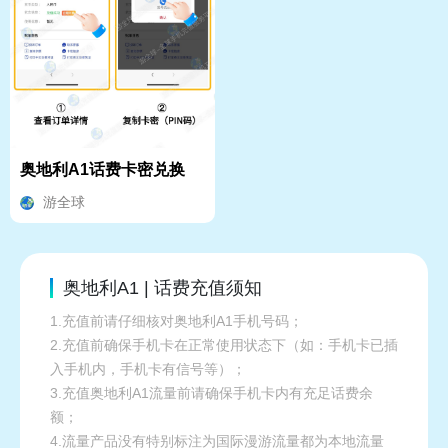
奥地利A1话费卡密兑换
游全球
奥地利A1 | 话费充值须知
1.充值前请仔细核对奥地利A1手机号码；
2.充值前确保手机卡在正常使用状态下（如：手机卡已插
入手机内，手机卡有信号等）；
3.充值奥地利A1流量前请确保手机卡内有充足话费余
额；
4.流量产品没有特别标注为国际漫游流量都为本地流量