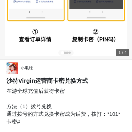
1 / 4
小毛球
沙特Virgin运营商卡密兑换方式
在游全球充值后获得卡密
方法（1）拨号兑换
通过拨号的方式兑换卡密成为话费，拨打：*101*
卡密#