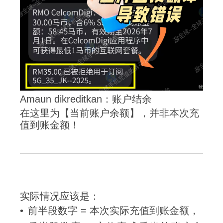
Amaun dikreditkan：账户结余
在这里为【当前账户余额】，并非本次充
值到账金额！
实际情况应该是：
前半段数字 = 本次实际充值到账金额，