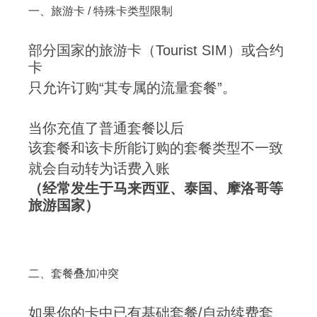
一、旅游卡 / 特殊卡类型限制
部分国家的旅游卡（Tourist SIM）或合约
卡
只允许订购“其专属的流量套餐”。
当你充值了普通套餐以后
该套餐和该卡所能订购的套餐类型不一致
就会自动转为话费入账
（经常发生于马来西亚、泰国、摩洛哥等
旅游国家）
二、套餐叠加冲突
如果你的卡中已有基础套餐/自动续费套