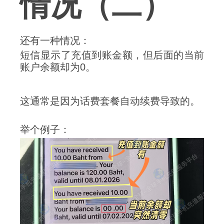
情况（二）
还有一种情况：
短信显示了充值到账金额，但后面的当前
账户余额却为0。
这通常是因为话费套餐自动续费导致的。
举个例子：