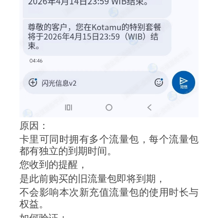
原因：
卡里可同时拥有多个流量包，每个流量包
都有独立的到期时间。
您收到的提醒，
是此前购买的旧流量包即将到期，
不会影响本次新充值流量包的使用时长与
权益。
如何验证：