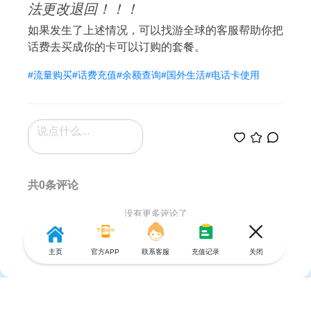
法更改退回！！！
如果发生了上述情况，可以找游全球的客服帮助你把
话费去买成你的卡可以订购的套餐。
#流量购买
#话费充值
#余额查询
#国外生活
#电话卡使用
共0条评论
没有更多评论了
主页
官方APP
联系客服
充值记录
关闭