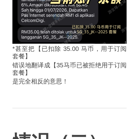
*甚至把【已扣除 35.00 马币，用于订阅
套餐】
错误地翻译成【35马币已被拒绝用于订阅
套餐】
是完全相反的意思！