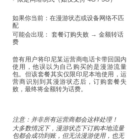
如果你当前：在漫游状态或设备网络不匹
配
可能会出现： 套餐订购失败 → 金额转话
费
曾有用户将印尼某运营商电话卡带回国内
使用，他误以为自己购买的是漫游流量
包。但该套餐其实仅限印尼本地使用，运
营商识别到其漫游状态后，订购套餐失
败，最终将金额转为话费。
注意：并非所有运营商都会这样处理！
大多数情况下，漫游状态下订购本地流量
包都会成功到账，但无法漫游使用，也无