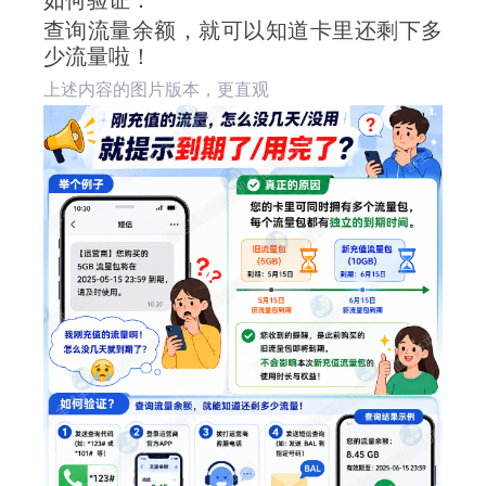
查询流量余额，就可以知道卡里还剩下多
少流量啦！
上述内容的图片版本，更直观