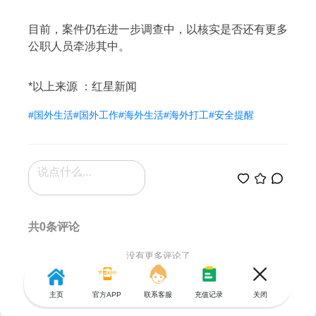
目前，案件仍在进一步调查中，以核实是否还有更多
公职人员牵涉其中。
*以上来源 ：红星新闻
#国外生活
#国外工作
#海外生活
#海外打工
#安全提醒
共0条评论
没有更多评论了
主页
官方APP
联系客服
充值记录
关闭