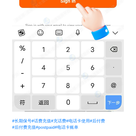
#长期保号
#话费充值
#充话费
#电话卡使用
#后付费
#后付费充值
#postpaid
#电话卡账单