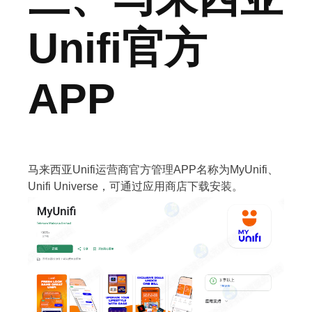
Unifi官方
APP
马来西亚Unifi运营商官方管理APP名称为MyUnifi、
Unifi Universe，可通过应用商店下载安装。