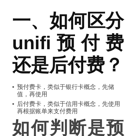
一、如何区分
unifi预付费
还是后付费？
预付费卡，类似于银行卡概念，先储
值，再使用
后付费卡，类似于信用卡概念，先使用
再根据账单来支付费用
如何判断是预