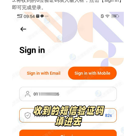
3.将收到的6位验证码填入输入框，点击【sign in】
即可完成登录。