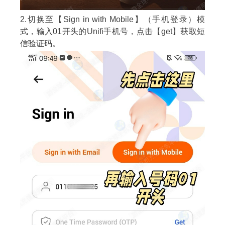
2.切换至【Sign in with Mobile】（手机登录）模
式，输入01开头的Unifi手机号，点击【get】获取短
信验证码。