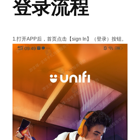
登录流程
1.打开APP后，首页点击【sign In】（登录）按钮。