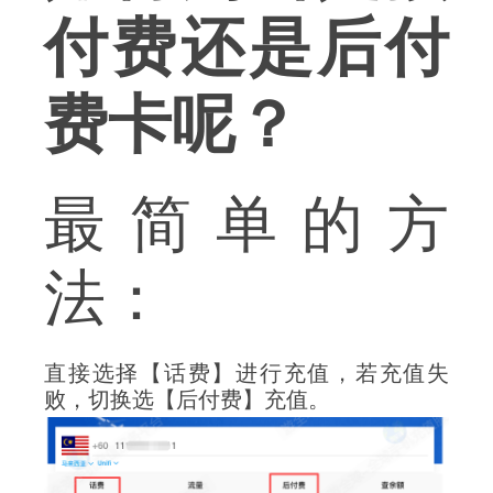
付费还是后付
费卡呢？
最简单的方
法：
直接选择【话费】进行充值，若充值失
败，切换选【后付费】充值。