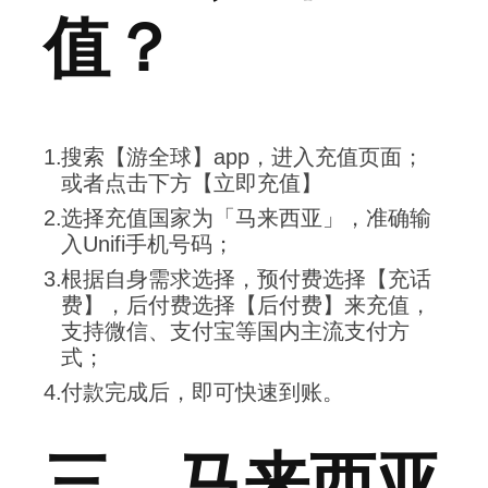
值？
搜索【游全球】app，进入充值页面；
或者点击下方【立即充值】
选择充值国家为「马来西亚」，准确输
入Unifi手机号码；
根据自身需求选择，预付费选择【充话
费】，后付费选择【后付费】来充值，
支持微信、支付宝等国内主流支付方
式；
付款完成后，即可快速到账。
三、马来西亚