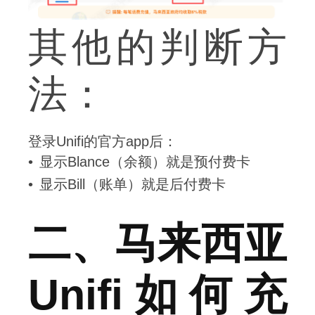
其他的判断方
法：
登录Unifi的官方app后：
显示Blance（余额）就是预付费卡
显示Bill（账单）就是后付费卡
二、马来西亚
Unifi如何充