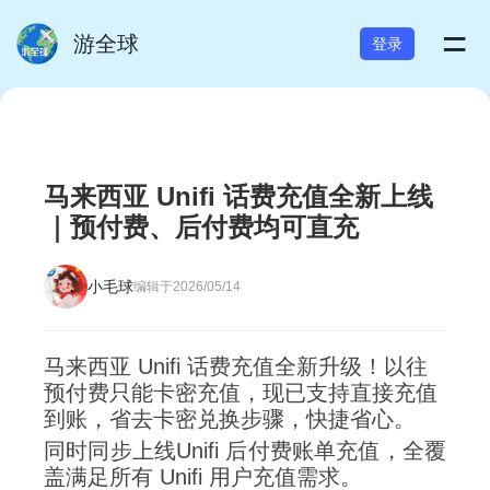
=
游全球
登录
马来西亚 Unifi 话费充值全新上线
｜预付费、后付费均可直充
小毛球
编辑于2026/05/14
马来西亚 Unifi 话费充值全新升级！以往
预付费只能卡密充值，现已支持直接充值
到账，省去卡密兑换步骤，快捷省心。
同时同步上线Unifi 后付费账单充值，全覆
盖满足所有 Unifi 用户充值需求。