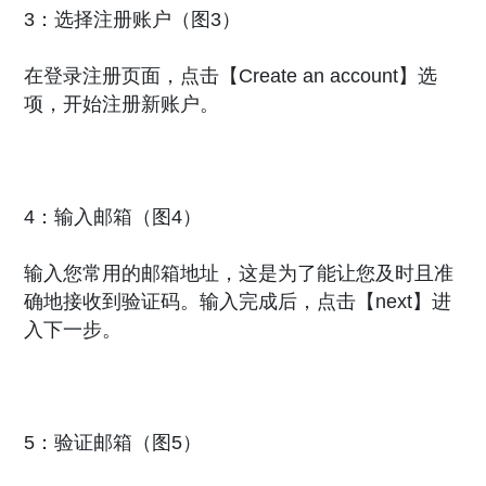
3：选择注册账户（图3）
在登录注册页面，点击【Create an account】选
项，开始注册新账户。
4：输入邮箱（图4）
输入您常用的邮箱地址，这是为了能让您及时且准
确地接收到验证码。输入完成后，点击【next】进
入下一步。
5：验证邮箱（图5）