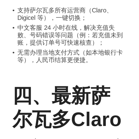
支持萨尔瓦多所有运营商（Claro、
Digicel 等），一键切换；
中文客服 24 小时在线，解决充值失
败、号码错误等问题（例：若充值未到
账，提供订单号可快速核查）；
无需办理当地支付方式（如本地银行卡
等），人民币结算更便捷。
四、最新萨
尔瓦多Claro