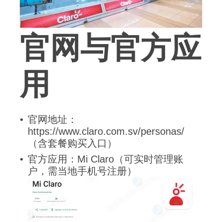
官网与官方应
用
官网地址：
https://www.claro.com.sv/personas/
（含套餐购买入口）
官方应用：Mi Claro（可实时管理账
户，需当地手机号注册）