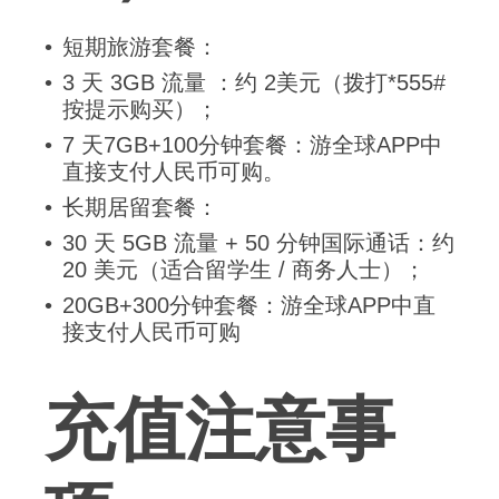
短期旅游套餐：
3 天 3GB 流量 ：约 2美元（拨打*555#
按提示购买）；
7 天7GB+100分钟套餐：游全球APP中
直接支付人民币可购。
长期居留套餐：
30 天 5GB 流量 + 50 分钟国际通话：约
20 美元（适合留学生 / 商务人士）；
20GB+300分钟套餐：游全球APP中直
接支付人民币可购
充值注意事