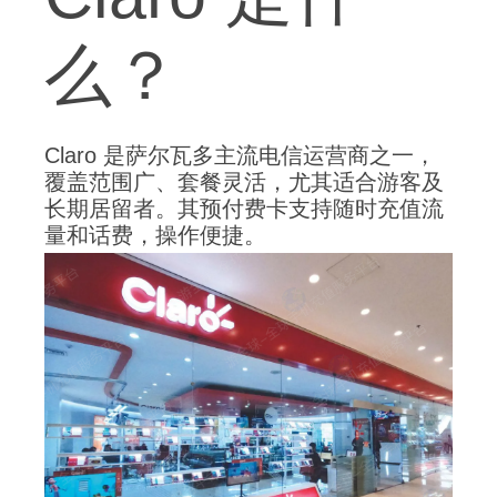
么？
Claro 是萨尔瓦多主流电信运营商之一，
覆盖范围广、套餐灵活，尤其适合游客及
长期居留者。其预付费卡支持随时充值流
量和话费，操作便捷。