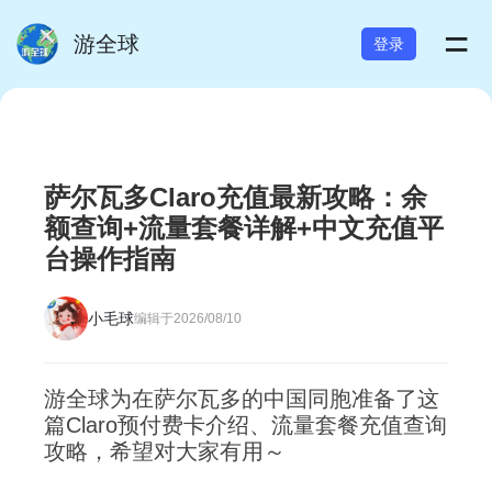
=
游全球
登录
萨尔瓦多Claro充值最新攻略：余
额查询+流量套餐详解+中文充值平
台操作指南
小毛球
编辑于2026/08/10
游全球为在萨尔瓦多的中国同胞准备了这
篇Claro预付费卡介绍、流量套餐充值查询
攻略，希望对大家有用～