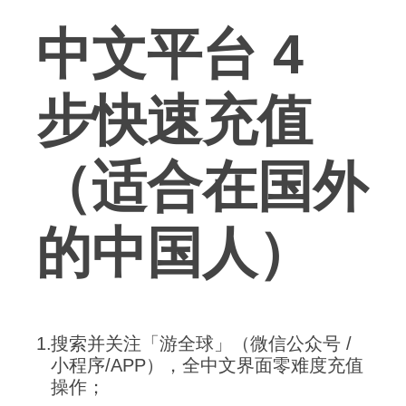
中文平台 4
步快速充值
（适合在国外
的中国人）
搜索并关注「游全球」（微信公众号 /
小程序/APP），全中文界面零难度充值
操作；