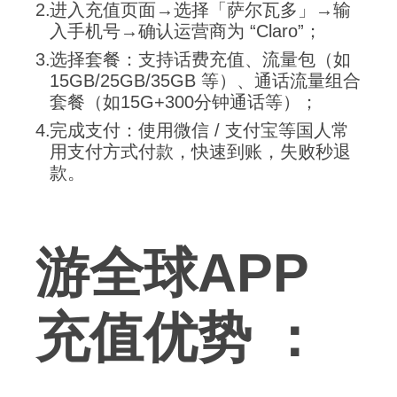
进入充值页面→选择「萨尔瓦多」→输
入手机号→确认运营商为 “Claro”；
选择套餐：支持话费充值、流量包（如
15GB/25GB/35GB 等）、通话流量组合
套餐（如15G+300分钟通话等）；
完成支付：使用微信 / 支付宝等国人常
用支付方式付款，快速到账，失败秒退
款。
游全球APP
充值优势 ：