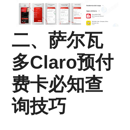
二、萨尔瓦
多Claro预付
费卡必知查
询技巧