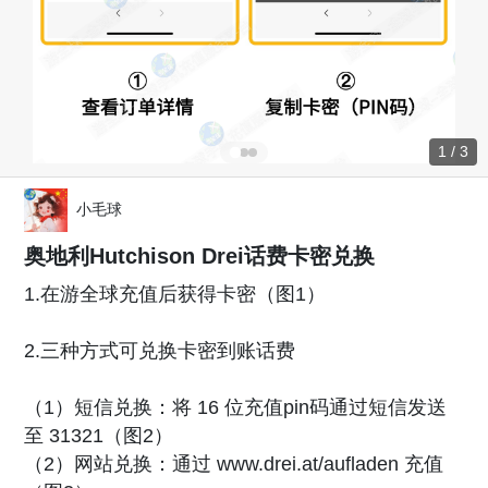
1 / 3
小毛球
奥地利Hutchison Drei话费卡密兑换
1.在游全球充值后获得卡密（图1）
2.三种方式可兑换卡密到账话费
（1）短信兑换：将 16 位充值pin码通过短信发送
至 31321（图2）
（2）网站兑换：通过 www.drei.at/aufladen 充值