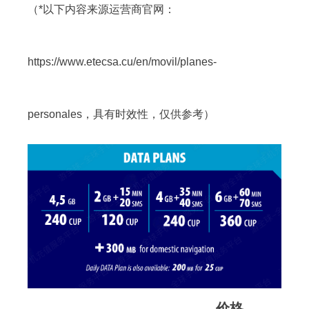
（*以下内容来源运营商官网：
https://www.etecsa.cu/en/movil/planes-
personales，具有时效性，仅供参考）
价格