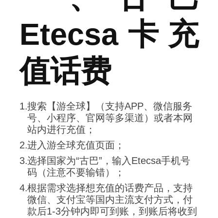
Etecsa卡充
值话费
搜索【游全球】（支持APP、微信服务
号、小程序、官网等多渠道）或者本网
站内进行充值；
进入游全球充值页面；
选择国家为“古巴”，输入Etecsa手机号
码（注意不要输错）；
根据需求选择想充值的话费产品，支持
微信、支付宝等国内主流支付方式，付
款后1-3分钟内即可到账，到账后将收到