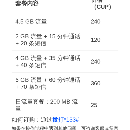
套餐内容
（CUP）
4.5 GB 流量
240
2 GB 流量 + 15 分钟通话
120
+ 20 条短信
4 GB 流量 + 35 分钟通话
240
+ 40 条短信
6 GB 流量 + 60 分钟通话
360
+ 70 条短信
日流量套餐：200 MB 流
25
量
如何订购：通过
拨打*133#
如果在操作过程中遇到其他问题，可咨询客服或留言