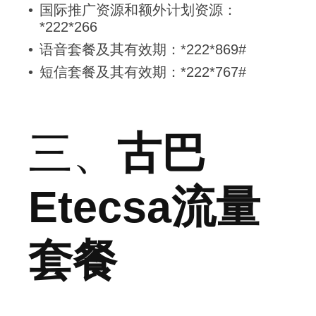
国际推广资源和额外计划资源：
*222*266
语音套餐及其有效期：*222*869#
短信套餐及其有效期：*222*767#
三、
古巴
Etecsa流量
套餐