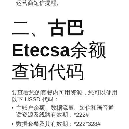
运营商短信提醒。
二、
古巴
Etecsa
余额
查询代码
要查看您的套餐内可用资源，您可以使用
以下 USSD 代码：
主账户余额、数据流量、短信和语音通
话资源及线路有效期：*222#
数据套餐及其有效期：*222*328#