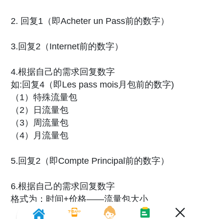
2. 回复1（即Acheter un Pass前的数字）
3.回复2（Internet前的数字）
4.根据自己的需求回复数字
如:回复4（即Les pass mois月包前的数字)
（1）特殊流量包
（2）日流量包
（3）周流量包
（4）月流量包
5.回复2（即Compte Principal前的数字）
6.根据自己的需求回复数字
格式为：时间+价格——流量包大小