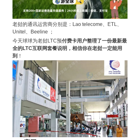
老挝的通讯运营商分别是：Lao telecome、ETL、
Unitel、Beeline ；
今天球球为老挝LTC预
付费卡用户整理了一份最新最
全的LTC互联网套餐说明，相信你在老挝一定能用
到
！