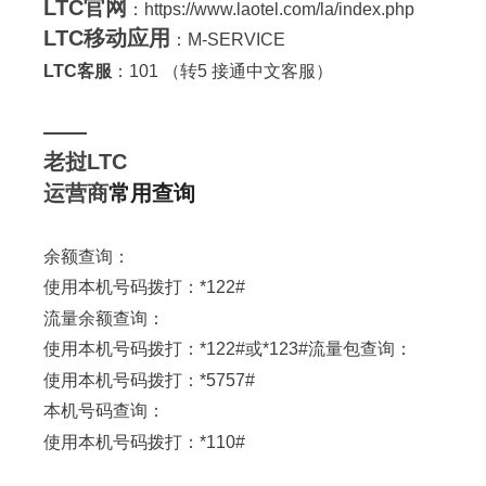
LTC官网
：https://www.laotel.com/la/index.php
LTC移动应用
：M-SERVICE
LTC客服
：101 （转5 接通中文客服）
——
老挝LTC
运营商
常用查询
余额查询：
使用本机号码拨打：*122#
流量余额查询：
使用本机号码拨打：*122#或*123#流量包查询：
使用本机号码拨打：*5757#
本机号码查询：
使用本机号码拨打：*110#