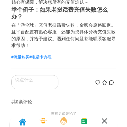
贴心有保障，解决您所有的充值难题～
举个例子：如果老挝话费充值失败怎么
办？
在「游全球」充值老挝话费失败，金额会原路回退。
且平台配置有贴心客服，还能为您具体分析充值失败
的原因，并给予建议。遇到任何问题都能联系客服寻
求帮助！
#流量购买
#电话卡办理
共0条评论
没有更多评论了