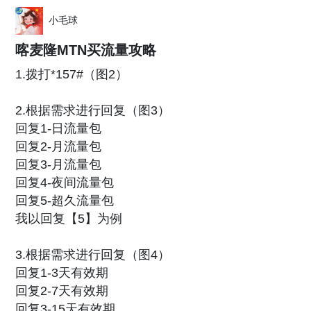
小毛球
喀麦隆MTN买流量攻略
1.拨打*157#（图2）
2.根据需求进行回复（图3）
回复1-日流量包
回复2-月流量包
回复3-月流量包
回复4-夜间流量包
回复5-超久流量包
我以回复【5】为例
3.根据需求进行回复（图4）
回复1-3天有效期
回复2-7天有效期
回复3-15天有效期