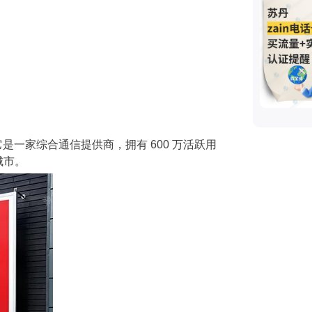
它是一家综合通信提供商，拥有 600 万活跃用
城市。