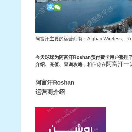
阿富汗主要的运营商有：Afghan Wireless、Rosh
今天球球为阿富汗Roshan预付费卡用户整理
阿富汗一
介绍、充值、查询攻略
，
相信你在
——
阿富汗Roshan
运营商介绍