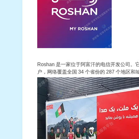
Roshan 是一家位于阿富汗的电信开发公司。
户，网络覆盖全国 34 个省份的 287 个地区和