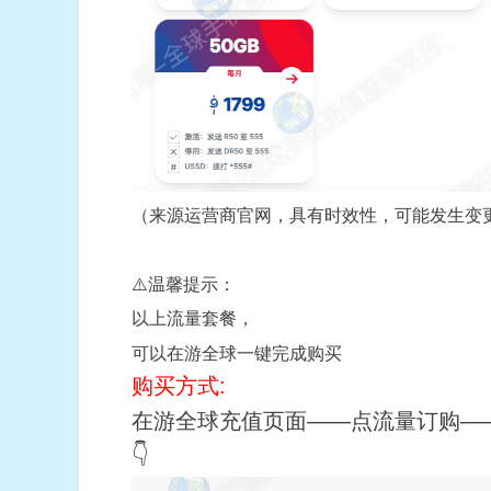
（来源运营商官网，具有时效性，可能发生变
⚠️温馨提示：
以上流量套餐，
可以在游全球一键完成购买
购买方式:
在游全球充值页面——点流量订购—
👇