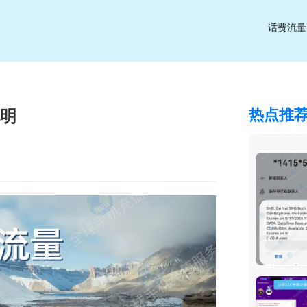
话费流量
热点推
说明