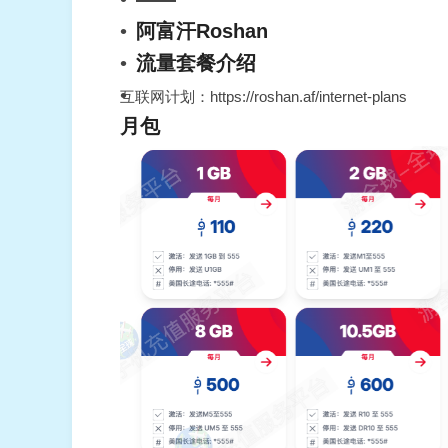
阿富汗Roshan
流量套餐介绍
互联网计划：https://roshan.af/internet-plans
月包