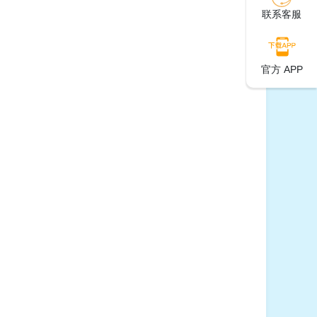
联系客服
官方 APP