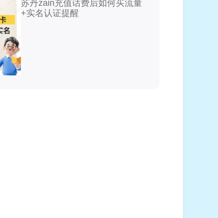
苏丹zain充值话费后如何买流量
+实名认证提醒