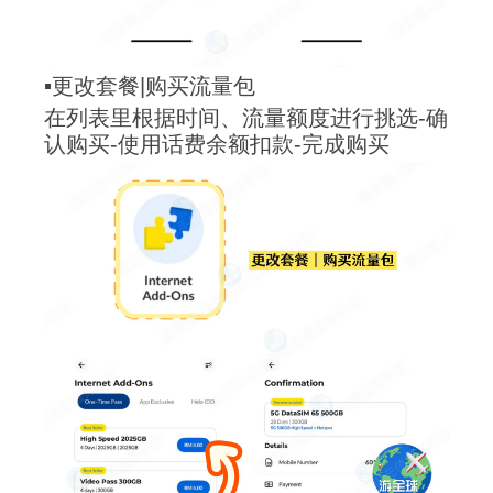
▪️更改套餐|购买流量包
在列表里根据时间、流量额度进行挑选-确
认购买-使用话费余额扣款-完成购买