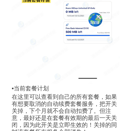
▪️当前套餐计划
在这里可以查看到自己的所有套餐，如果
有想要取消的自动续费套餐服务，把开关
关掉，下个月就不会自动扣费了。但注
意，最好还是在套餐有效期的最后一天关
闭，因为此开关是立即生效的！关掉的同