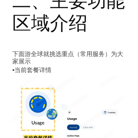
二、主要功能
区域介绍
下面游全球就挑选重点（常用服务）为大
家展示
▪️当前套餐详情