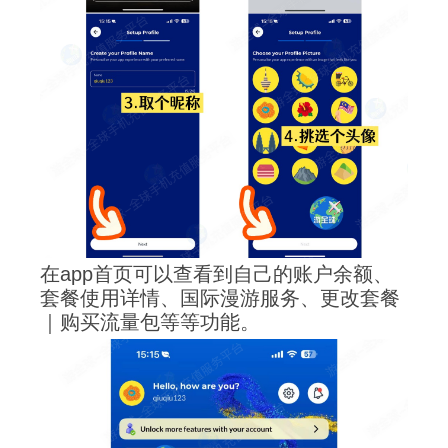
在app首页可以查看到自己的账户余额、
套餐使用详情、国际漫游服务、更改套餐
｜购买流量包等等功能。