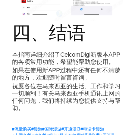
四、结语
本指南详细介绍了CelcomDigi新版本APP
的各项常用功能，希望能帮助您使用。
如果在使用新APP过程中还有任何不清楚
的地方，欢迎随时留言咨询。
祝愿各位在马来西亚的生活、工作和学习
一切顺利！有关马来西亚手机通讯上网的
任何问题，我们将持续为您提供支持与帮
助。
#流量购买
#漫游
#国际漫游
#开通漫游
#电话卡漫游