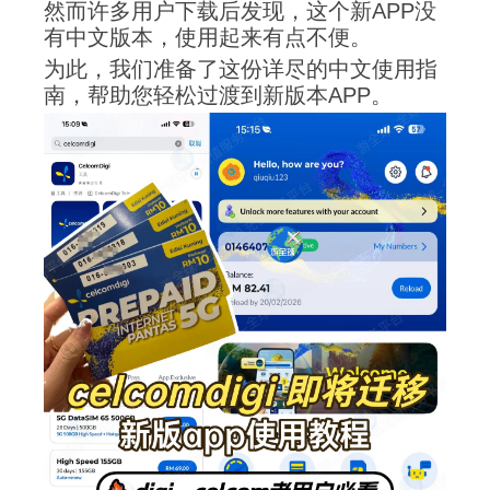
然而许多用户下载后发现，这个新APP没
有中文版本，使用起来有点不便。
为此，我们准备了这份详尽的中文使用指
南，帮助您轻松过渡到新版本APP。