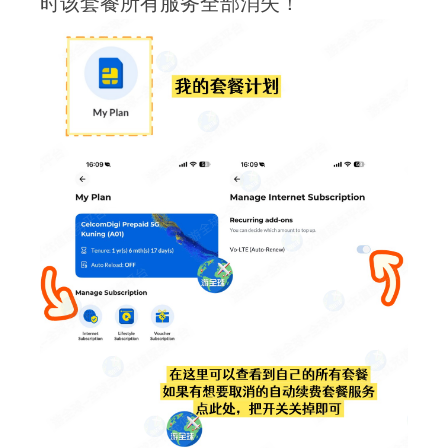
时该套餐所有服务全部消失！