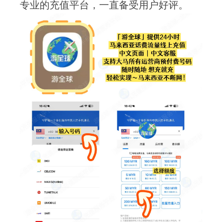
专业的充值平台，一直备受用户好评。