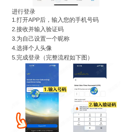
进行登录
打开APP后，输入您的手机号码
接收并输入验证码
为自己设置一个昵称
选择个人头像
完成登录（完整流程如下图）