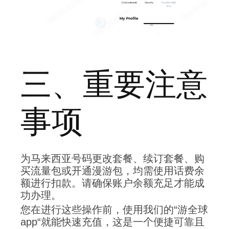
三、重要注意
事项
为马来西亚号码更改套餐、续订套餐、购
买流量包或开通漫游包，均需使用话费余
额进行扣款。请确保账户余额充足才能成
功办理。
您在进行这些操作前，使用我们的“游全球
app“就能快速充值，这是一个便捷可靠且