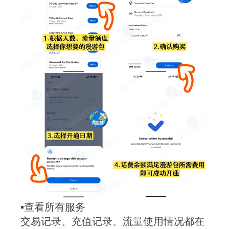
▪️查看所有服务
交易记录、充值记录、流量使用情况都在