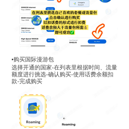
▪️购买国际漫游包
选择开通的国家-在列表里根据时间、流量
额度进行挑选-确认购买-使用话费余额扣
款-完成购买