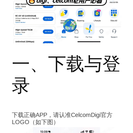
一、下载与登
录
下载正确APP，请认准CelcomDigi官方
LOGO（如下图）