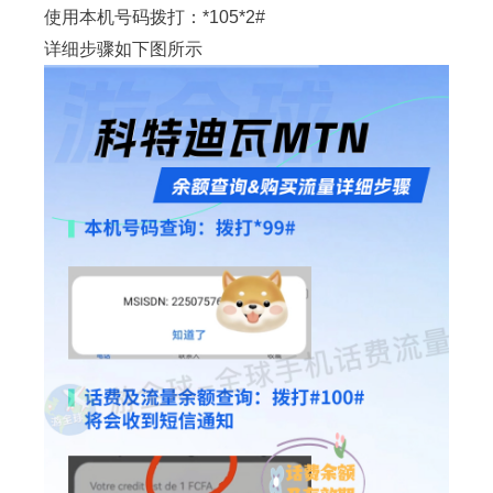
使用本机号码拨打：*105*2#
详细步骤如下图所示