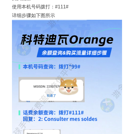
使用本机号码拨打：
#111#
详细步骤如下图所示