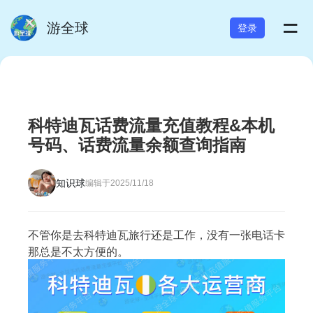
=
游全球
登录
科特迪瓦话费流量充值教程&本机
号码、话费流量余额查询指南
知识球
编辑于2025/11/18
不管你是去科特迪瓦旅行还是工作，没有一张电话卡
那总是不太方便的。