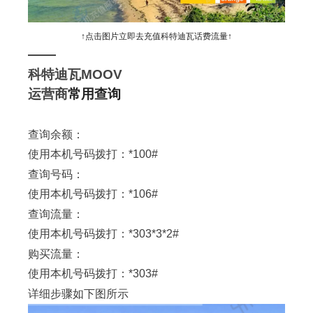
↑点击图片立即去充值科特迪瓦话费流量↑
——
科特迪瓦MOOV
运营商
常用查询
查询余额：
使用本机号码拨打：*100#
查询号码：
使用本机号码拨打：*106#
查询流量：
使用本机号码拨打：*303*3*2#
购买流量：
使用本机号码拨打：*303#
详细步骤如下图所示