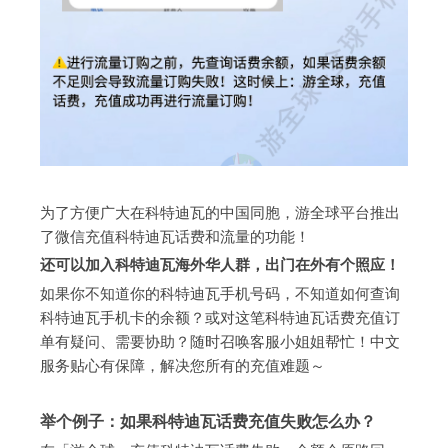
为了方便广大在科特迪瓦的中国同胞，游全球平台推出
了微信充值科特迪瓦话费和流量的功能！
还可以加入科特迪瓦海外华人群，出门在外有个照应！
如果你不知道你的科特迪瓦手机号码，不知道如何查询
科特迪瓦手机卡的余额？或对这笔科特迪瓦话费充值订
单有疑问、需要协助？随时召唤客服小姐姐帮忙！中文
服务贴心有保障，解决您所有的充值难题～
举个例子：如果科特迪瓦话费充值失败怎么办？