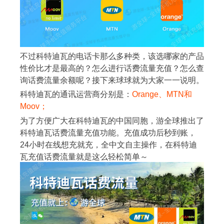
不过科特迪瓦的电话卡那么多种类，该选哪家的产品
性价比才是最高的？怎么进行话费流量充值？怎么查
询话费流量余额呢？接下来球球就为大家一一说明。
科特迪瓦的通讯运营商分别是：
Orange、MTN和
Moov；
为了方便广大在科特迪瓦的中国同胞，游全球推出了
科特迪瓦话费流量充值功能。充值成功后秒到账，
24小时在线想充就充，全中文自主操作，在科特迪
瓦充值话费流量就是这么轻松简单～