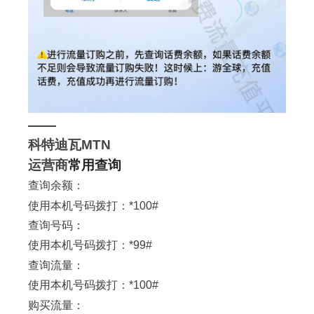
——
科特迪瓦MTN
运营商
常用查询
查询余额：
使用本机号码拨打：*100#
查询号码：
使用本机号码拨打：*99#
查询流量：
使用本机号码拨打：*100#
购买流量：