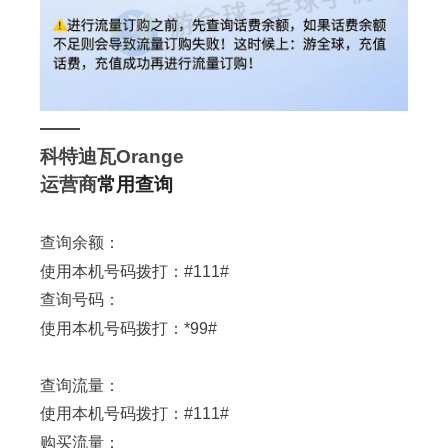
——
科特迪瓦Orange
运营商
常用查询
查询余额：
使用本机号码拨打：#111#
查询号码：
使用本机号码拨打：*99#
查询流量：
使用本机号码拨打：
#111#
购买流量：