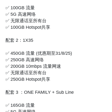
✅ 100GB 流量
✅ 5G 高速网络
✅ 无限通话至所有台
✅ 100GB Hotspot共享
配套 2：1X35
✅ 450GB 流量 (优惠期至31/8/25)
✅ 250GB 高速网络
✅ 200GB 10mbps 流量网速
✅ 无限通话至所有台
✅ 250GB Hotspot共享
配套 3 ：ONE FAMILY + Sub Line
✅ 165GB 流量
✅ 5G 高速网络