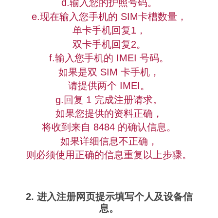
d.输入您的护照号码。
e.现在输入您手机的 SIM卡槽数量，
单卡手机回复1，
双卡手机回复2。
f.输入您手机的 IMEI 号码。
如果是双 SIM 卡手机，
请提供两个 IMEI。
g.回复 1 完成注册请求。
如果您提供的资料正确，
将收到来自 8484 的确认信息。
如果详细信息不正确，
则必须使用正确的信息重复以上步骤。
2. 进入注册网页提示填写个人及设备信
息。