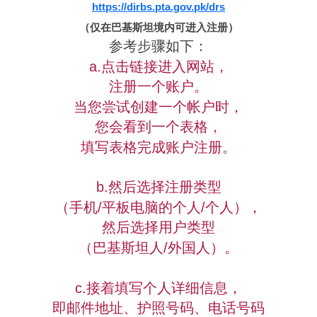
https://dirbs.pta.gov.pk/drs
（仅在巴基斯坦境内可进入注册）
参考步骤如下：
a.点击链接进入网站，
注册一个账户。
当您尝试创建一个帐户时，
您会看到一个表格，
填写表格完成账户注册。
b.然后选择注册类型
（手机/平板电脑的个人/个人），
然后选择用户类型
（巴基斯坦人/外国人）。
c.接着填写个人详细信息，
即邮件地址、护照号码、电话号码