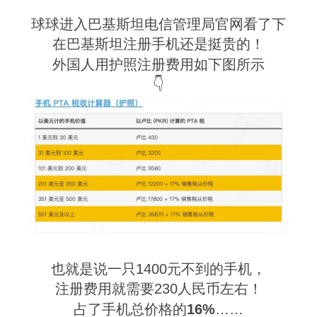
球球进入巴基斯坦电信管理局官网看了下
在巴基斯坦注册手机还是挺贵的！
外国人用护照注册费用如下图所示
👇
也就是说一只1400元不到的手机，
注册费用就需要230人民币左右！
占了手机总价格的
16%
……