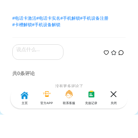
#电话卡激活
#电话卡实名
#手机解锁
#手机设备注册
#卡槽解锁
#手机设备解锁
共0条评论
没有更多评论了
主页
官方APP
联系客服
充值记录
关闭