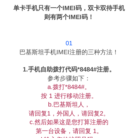
单卡手机只有一个IMEI码，双卡双待手机
则有两个IMEI码！
01
巴基斯坦手机IMEI注册的三种方法！
1.手机自助拨打代码*8484#注册。
参考步骤如下：
a.拨打*8484#。
按 1 进行移动注册。
b.巴基斯坦人，
请回复1，外国人，请回复2。
c.然后如果这是您打算注册的
第一台设备，请回复 1。