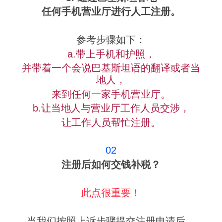
任何手机营业厅进行人工注册。
参考步骤如下：
a.带上手机和护照，
并带着一个会说巴基斯坦语的翻译或者当
地人，
来到任何一家手机营业厅。
b.让当地人与营业厅工作人员交涉，
让工作人员帮忙注册。
02
注册后如何交钱补税？
此点很重要！
当我们按照上诉步骤提交注册申请后，