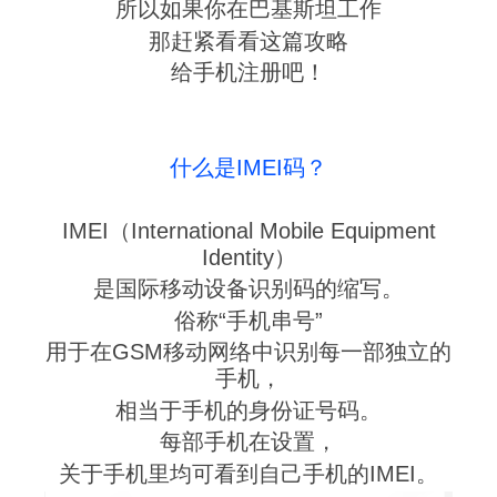
所以如果你在巴基斯坦工作
那赶紧看看这篇攻略
给手机注册吧！
什么是IMEI码？
IMEI（International Mobile Equipment
Identity）
是国际移动设备识别码的缩写。
俗称“手机串号”
用于在GSM移动网络中识别每一部独立的
手机，
相当于手机的身份证号码。
每部手机在设置，
关于手机里均可看到自己手机的IMEI。