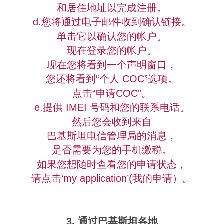
和居住地址以完成注册。
d.您将通过电子邮件收到确认链接。
单击它以确认您的帐户。
现在登录您的帐户。
现在您将看到一个声明窗口，
您还将看到“个人 COC”选项。
点击“申请COC”。
e.提供 IMEI 号码和您的联系电话。
然后您会收到来自
巴基斯坦电信管理局的消息，
是否需要为您的手机缴税。
如果您想随时查看您的申请状态，
请点击‘my application’(我的申请）。
3. 通过巴基斯坦各地