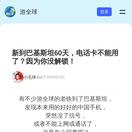
=
游全球
登录
新到巴基斯坦60天，电话卡不能用
了？因为你没解锁！
小毛球
编辑于2026/07/31
有不少游全球的老铁到了巴基斯坦，
发现本来用的好好的中国手机，
突然没了信号，
或者不能上网或通话了，