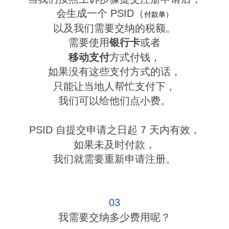
会生成一个 PSID（
付款单）
以及我们需要交纳的税额。
需要使用
银行卡
或者
移动支付
方式付钱，
如果没有这些支付方式的话，
只能让当地人帮忙支付下，
我们可以给他们点小费。
PSID 自提交申请之日起 7 天内有效，
如果未及时付款，
我们就需要重新申请注册。
03
我需要交纳多少费用呢？