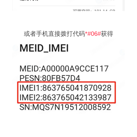
或者手机直接拨打代码
*#06#
获得