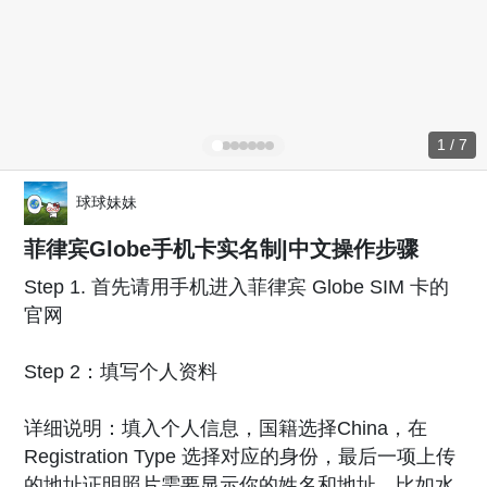
1 / 7
球球妹妹
菲律宾Globe手机卡实名制|中文操作步骤
Step 1. 首先请用手机进入菲律宾 Globe SIM 卡的
官网
Step 2：填写个人资料
详细说明：填入个人信息，国籍选择China，在
Registration Type 选择对应的身份，最后一项上传
的地址证明照片需要显示你的姓名和地址，比如水