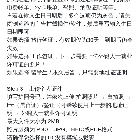
电费帐单、xy卡账单、驾照、纳税证明等等。
⚠️若在输入生日日期后，多个选项仍为灰色，请关
闭浏览器的广告拦截插件/软件，然后重写输入生日
日期即可。
如果选择 旅行签证，有效期仅为30天，到期后仍会
失效！
如果选择 工作签证，下一步需要上传外籍人士就业
许可证的照片！
如果选择 留学生 / 永久居留 ，只需要地址证证明！
Step 3：上传个人证件
填写护照号码，并依次上传 护照照片 → 自拍照 →
I卡（居留证）/签证（可继续使用上一步的地址证
明 → 外籍人士就业许可证明
最大文件大小为 2MB
照片必须为 PNG、JPG、HEIC或PDF格式
请确保您选择的 ID 没有模糊或裁剪