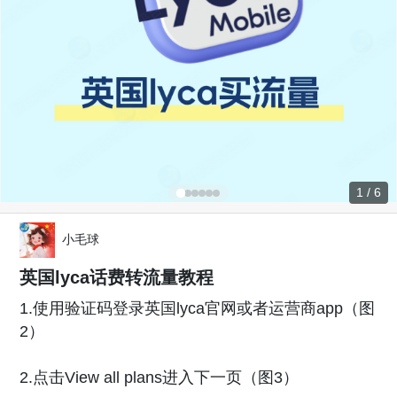
1 / 6
小毛球
英国lyca话费转流量教程
1.使用验证码登录英国lyca官网或者运营商app（图
2）
2.点击View all plans进入下一页（图3）