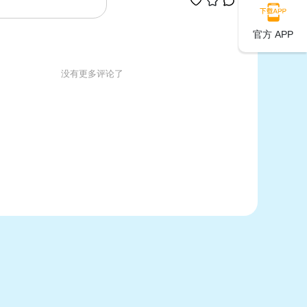
官方 APP
没有更多评论了