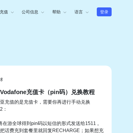
充值
公司信息
帮助
语言
登录
球
odafone充值卡（pin码）兑换教程
亚充值的是充值卡，需要你再进行手动兑换
2：
将在游全球得到pin码以短信的形式发送给1511 。
把话费充到套餐里就回复RECHARGE；如果想充