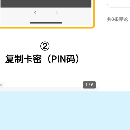
共0条评论
1 / 6