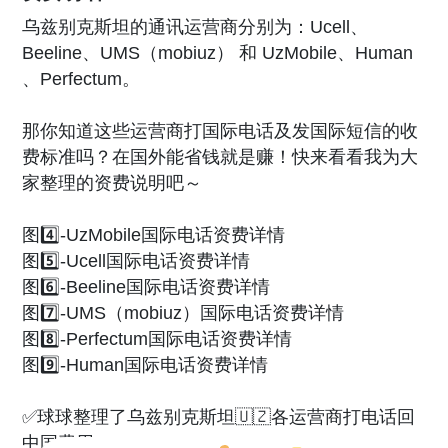
乌兹别克斯坦的通讯运营商分别为：Ucell、
Beeline、UMS（mobiuz） 和 UzMobile、Human
、Perfectum。
那你知道这些运营商打国际电话及发国际短信的收
费标准吗？在国外能省钱就是赚！快来看看我为大
家整理的资费说明吧～
图4️⃣-UzMobile国际电话资费详情
图5️⃣-Ucell国际电话资费详情
图6️⃣-Beeline国际电话资费详情
图7️⃣-UMS（mobiuz）国际电话资费详情
图8️⃣-Perfectum国际电话资费详情
图9️⃣-Human国际电话资费详情
✅球球整理了乌兹别克斯坦🇺🇿各运营商打电话回
中国费用