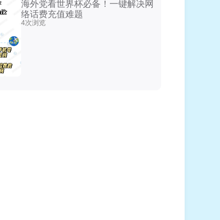
海外党看世界杯必备！一键解决网
络话费充值难题
4次浏览