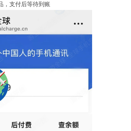
产品，支付后等待到账