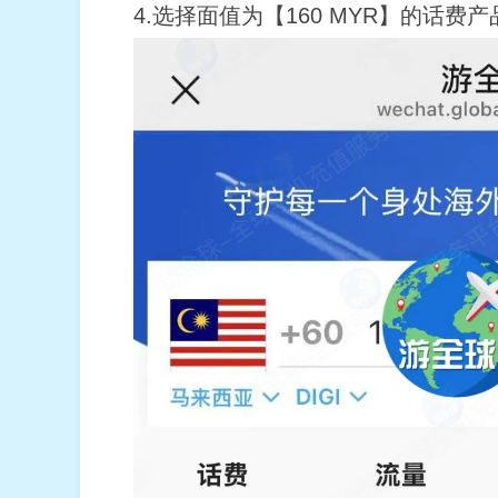
4.选择面值为【160 MYR】的话费