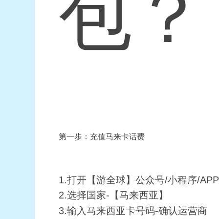
包？
第一步：充值马来卡话费
1.打开【游全球】公众号/小程序/A
2.选择国家-【马来西亚】
3.输入马来西亚卡号码-确认运营商