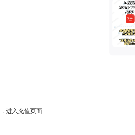
PP，进入充值页面