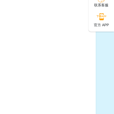
联系客服
官方 APP